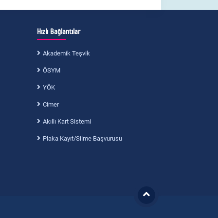
Hızlı Bağlantılar
Akademik Teşvik
ÖSYM
YÖK
Cimer
Akıllı Kart Sistemi
Plaka Kayıt/Silme Başvurusu