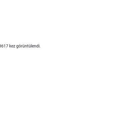
617 kez görüntülendi.