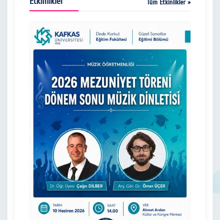
Etkinlikler
Tüm Etkinlikler »