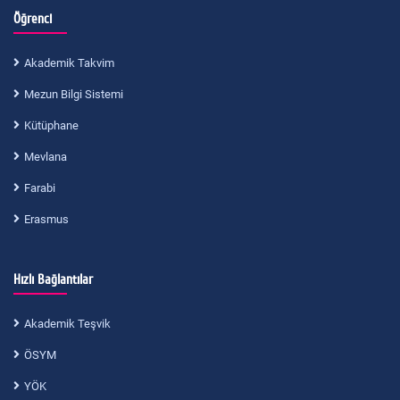
Öğrenci
Akademik Takvim
Mezun Bilgi Sistemi
Kütüphane
Mevlana
Farabi
Erasmus
Hızlı Bağlantılar
Akademik Teşvik
ÖSYM
YÖK