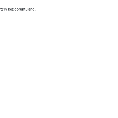
219 kez görüntülendi.