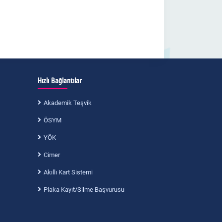
Hızlı Bağlantılar
Akademik Teşvik
ÖSYM
YÖK
Cimer
Akıllı Kart Sistemi
Plaka Kayıt/Silme Başvurusu