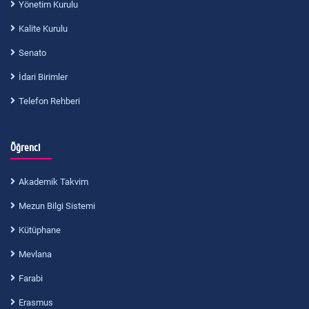
Yönetim Kurulu
Kalite Kurulu
Senato
İdari Birimler
Telefon Rehberi
Öğrenci
Akademik Takvim
Mezun Bilgi Sistemi
Kütüphane
Mevlana
Farabi
Erasmus