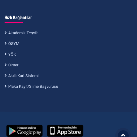
Hızlı Bağlantılar
Akademik Teşvik
ÖSYM
YÖK
Cimer
Akıllı Kart Sistemi
Plaka Kayıt/Silme Başvurusu