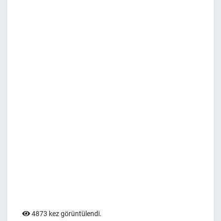
4873 kez görüntülendi.