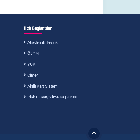
Hızlı Bağlantılar
Akademik Teşvik
ÖSYM
YÖK
Cimer
Akıllı Kart Sistemi
Plaka Kayıt/Silme Başvurusu