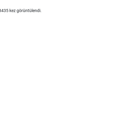
435 kez görüntülendi.