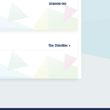
DEVAMINI OKU
Tüm Etkinlikler »