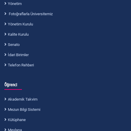
Yönetim
Fotoğraflarla Üniversitemiz
Yönetim Kurulu
Kalite Kurulu
Senato
İdari Birimler
Telefon Rehberi
Öğrenci
Akademik Takvim
Mezun Bilgi Sistemi
Kütüphane
Mevlana