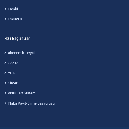
Farabi
Erasmus
Hızlı Bağlantılar
Akademik Teşvik
ÖSYM
YÖK
Cimer
Akıllı Kart Sistemi
Plaka Kayıt/Silme Başvurusu