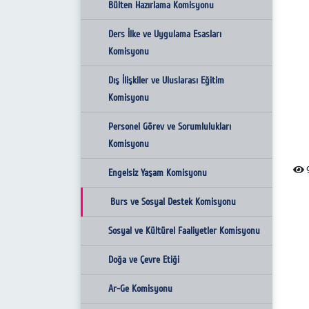
Bülten Hazırlama Komisyonu
Ders İlke ve Uygulama Esasları
Komisyonu
Dış İlişkiler ve Uluslarası Eğitim
Komisyonu
Personel Görev ve Sorumlulukları
Komisyonu
9
Engelsiz Yaşam Komisyonu
Burs ve Sosyal Destek Komisyonu
Sosyal ve Kültürel Faaliyetler Komisyonu
Doğa ve Çevre Etiği
Ar-Ge Komisyonu