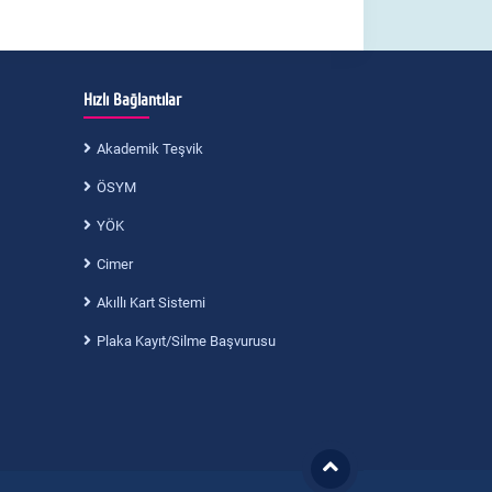
Hızlı Bağlantılar
Akademik Teşvik
ÖSYM
YÖK
Cimer
Akıllı Kart Sistemi
Plaka Kayıt/Silme Başvurusu