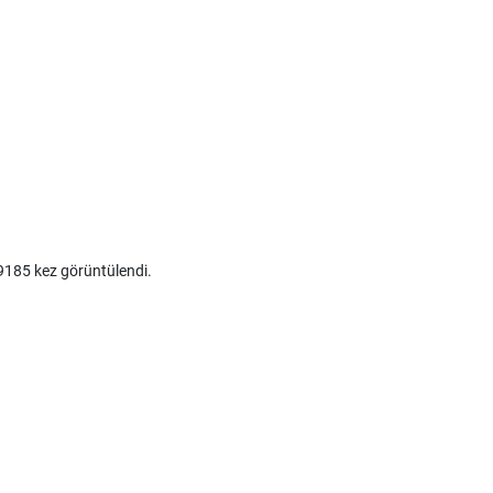
185 kez görüntülendi.