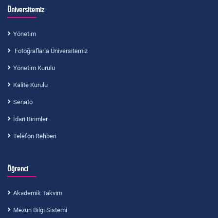
Üniversitemiz
Yönetim
Fotoğraflarla Üniversitemiz
Yönetim Kurulu
Kalite Kurulu
Senato
İdari Birimler
Telefon Rehberi
Öğrenci
Akademik Takvim
Mezun Bilgi Sistemi