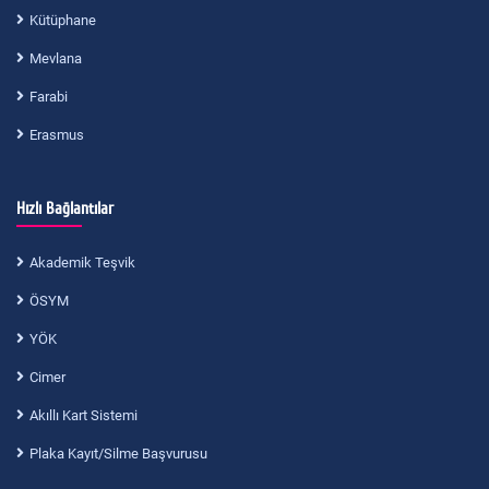
Kütüphane
Mevlana
Farabi
Erasmus
Hızlı Bağlantılar
Akademik Teşvik
ÖSYM
YÖK
Cimer
Akıllı Kart Sistemi
Plaka Kayıt/Silme Başvurusu