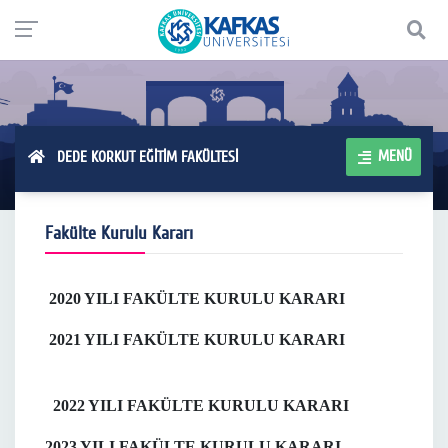
MENÜ
DEDE KORKUT EĞİTİM FAKÜLTESİ
Fakülte Kurulu Kararı
2020 YILI FAKÜLTE KURULU KARARI
2021 YILI FAKÜLTE KURULU KARARI
2022 YILI FAKÜLTE KURULU KARARI
2023 YILI FAKÜLTE KURULU KARARI