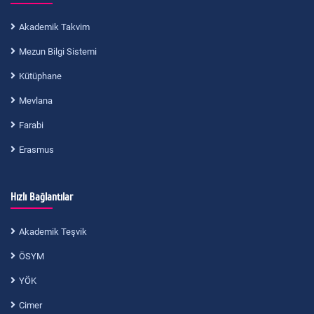
Akademik Takvim
Mezun Bilgi Sistemi
Kütüphane
Mevlana
Farabi
Erasmus
Hızlı Bağlantılar
Akademik Teşvik
ÖSYM
YÖK
Cimer