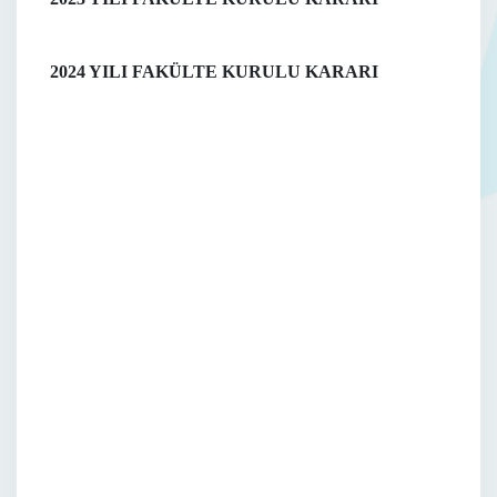
2024 YILI FAKÜLTE KURULU KARARI