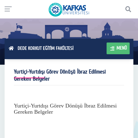
MENÜ
DEDE KORKUT EĞİTİM FAKÜLTESİ
Yurtiçi-Yurtdışı Görev Dönüşü İbraz Edilmesi
Gereken Belgeler
Yurtiçi-Yurtdışı Görev Dönüşü İbraz Edilmesi
Gereken Belgeler