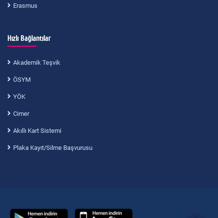
Erasmus
Hızlı Bağlantılar
Akademik Teşvik
ÖSYM
YÖK
Cimer
Akıllı Kart Sistemi
Plaka Kayıt/Silme Başvurusu