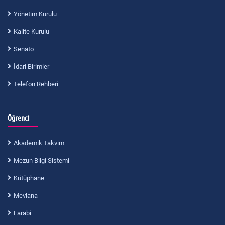
Yönetim Kurulu
Kalite Kurulu
Senato
İdari Birimler
Telefon Rehberi
Öğrenci
Akademik Takvim
Mezun Bilgi Sistemi
Kütüphane
Mevlana
Farabi