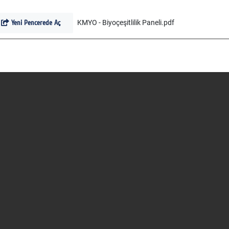
Yeni Pencerede Aç
KMYO - Biyoçeşitlilik Paneli.pdf