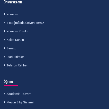
Üniversitemiz
Yönetim
Fotoğraflarla Üniversitemiz
Yönetim Kurulu
Kalite Kurulu
Senato
İdari Birimler
Telefon Rehberi
Öğrenci
Akademik Takvim
Mezun Bilgi Sistemi