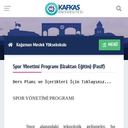
MENÜ
Kağızman Meslek Yüksekokulu
Spor Yönetimi Programı (Uzaktan Eğitim) (Pasif)
Ders Planı ve İçerikleri İçin
Tıklayınız...
SPOR YÖNETİMİ PROGRAMI
Spor alanındaki teknolojik gelişmeler, bu