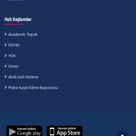
Hızlı Bağlantılar
Akademik Teşvik
ÖSYM
YÖK
Cimer
Akıllı Kart Sistemi
Plaka Kayıt/Silme Başvurusu