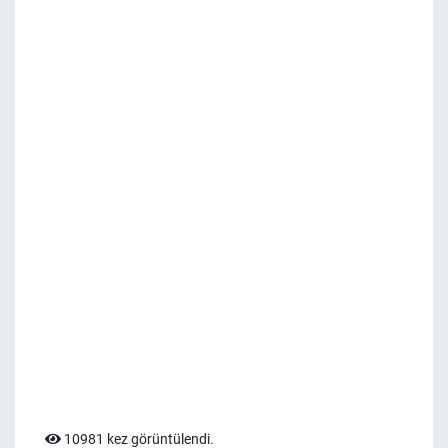
10981 kez görüntülendi.