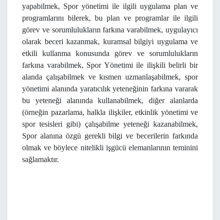
yapabilmek, Spor yönetimi ile ilgili uygulama plan ve
programlarını bilerek, bu plan ve programlar ile ilgili
görev ve sorumlulukların farkına varabilmek, uygulayıcı
olarak beceri kazanmak, kuramsal bilgiyi uygulama ve
etkili kullanma konusunda görev ve sorumlulukların
farkına varabilmek, Spor Yönetimi ile ilişkili belirli bir
alanda çalışabilmek ve kısmen uzmanlaşabilmek, spor
yönetimi alanında yaratıcılık yeteneğinin farkına vararak
bu yeteneği alanında kullanabilmek, diğer alanlarda
(örneğin pazarlama, halkla ilişkiler, etkinlik yönetimi ve
spor tesisleri gibi) çalışabilme yeteneği kazanabilmek,
Spor alanına özgü gerekli bilgi ve becerilerin farkında
olmak ve böylece nitelikli işgücü elemanlarının teminini
sağlamaktır.