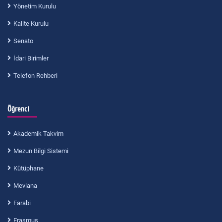
Yönetim Kurulu
Kalite Kurulu
Senato
İdari Birimler
Telefon Rehberi
Öğrenci
Akademik Takvim
Mezun Bilgi Sistemi
Kütüphane
Mevlana
Farabi
Erasmus