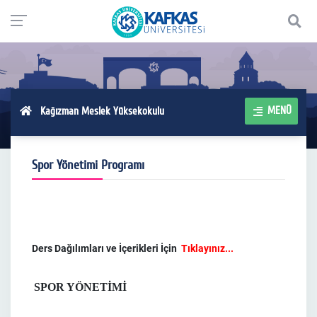
MENÜ
Kağızman Meslek Yüksekokulu
Spor Yönetimi Programı
Ders Dağılımları ve İçerikleri İçin
Tıklayınız...
SPOR YÖNETİMİ