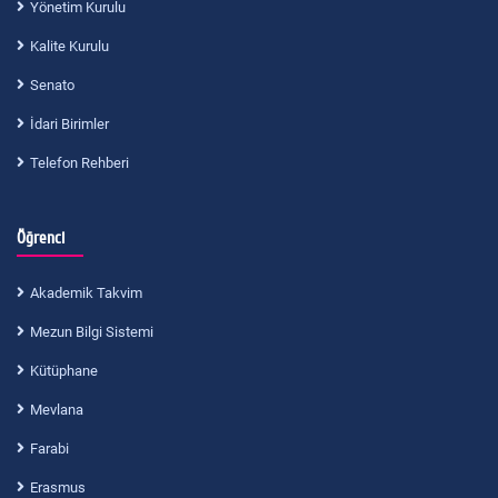
Yönetim Kurulu
Kalite Kurulu
Senato
İdari Birimler
Telefon Rehberi
Öğrenci
Akademik Takvim
Mezun Bilgi Sistemi
Kütüphane
Mevlana
Farabi
Erasmus