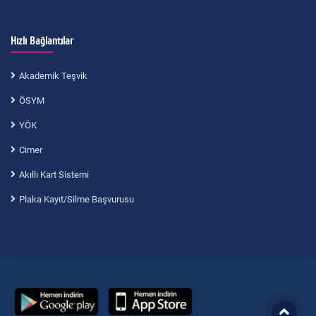
Hızlı Bağlantılar
Akademik Teşvik
ÖSYM
YÖK
Cimer
Akıllı Kart Sistemi
Plaka Kayıt/Silme Başvurusu