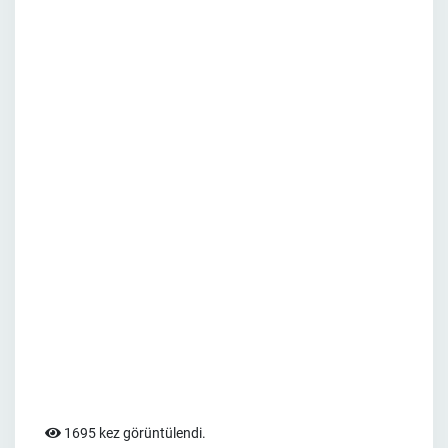
1695 kez görüntülendi.