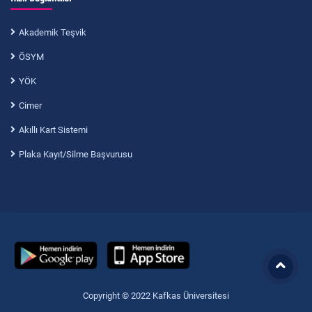
Akademik Teşvik
ÖSYM
YÖK
Cimer
Akıllı Kart Sistemi
Plaka Kayıt/Silme Başvurusu
Copyright © 2022 Kafkas Üniversitesi