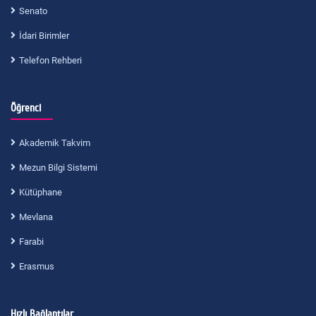
Senato
İdari Birimler
Telefon Rehberi
Öğrenci
Akademik Takvim
Mezun Bilgi Sistemi
Kütüphane
Mevlana
Farabi
Erasmus
Hızlı Bağlantılar