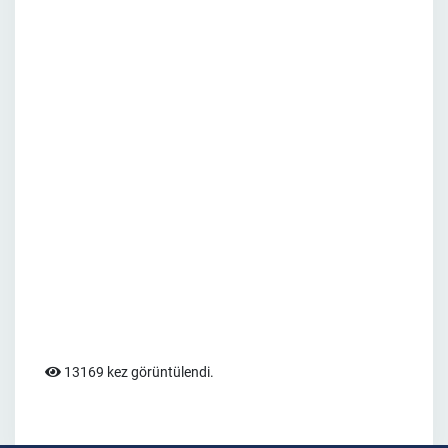
13169 kez görüntülendi.