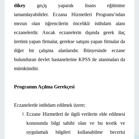
dikey
geçiş yaparak lisans eğitimine
tamamlayabilirler.
Eczana Hizmetleri Programı’ndan
mezun olan öğrencilerin öncelikli istihdam alanı
eczanelerdir. Ancak eczanelerin dışında gerek ilaç
üretimi yapan firmalar, gerekse satışını yapan firmalar da
diğer bir çalışma alanlarıdır. Bünyesinde eczane
bulunduran devlet hastanelerine KPSS ile atanmaları da
mümkündür.
Programın Açılma Gerekçesi
Eczanelerde istihdam edilmek üzere;
Eczane Hizmetleri ile ilgili verilerin elde edilmesi
konusunda bilgi sahibi olan ve bu teorik ve
uygulamalı bilgileri kullanabilme becerisi