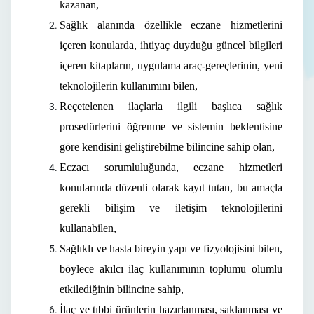
kazanan,
Sağlık alanında özellikle eczane hizmetlerini
içeren konularda, ihtiyaç duyduğu güncel bilgileri
içeren kitapların, uygulama araç-gereçlerinin, yeni
teknolojilerin kullanımını bilen,
Reçetelenen ilaçlarla ilgili başlıca sağlık
prosedürlerini öğrenme ve sistemin beklentisine
göre kendisini geliştirebilme bilincine sahip olan,
Eczacı sorumluluğunda, eczane hizmetleri
konularında düzenli olarak kayıt tutan, bu amaçla
gerekli bilişim ve iletişim teknolojilerini
kullanabilen,
Sağlıklı ve hasta bireyin yapı ve fizyolojisini bilen,
böylece akılcı ilaç kullanımının toplumu olumlu
etkilediğinin bilincine sahip,
İlaç ve tıbbi ürünlerin hazırlanması, saklanması ve