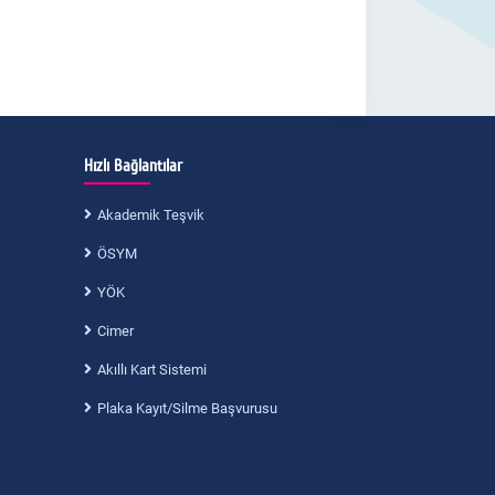
Hızlı Bağlantılar
Akademik Teşvik
ÖSYM
YÖK
Cimer
Akıllı Kart Sistemi
Plaka Kayıt/Silme Başvurusu