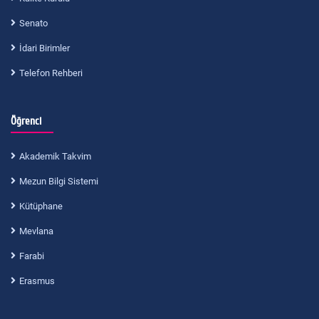
Senato
İdari Birimler
Telefon Rehberi
Öğrenci
Akademik Takvim
Mezun Bilgi Sistemi
Kütüphane
Mevlana
Farabi
Erasmus