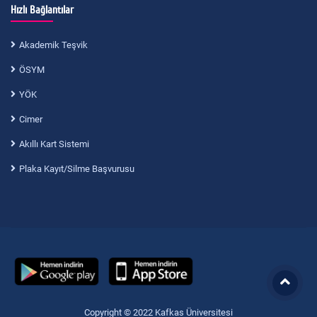
Hızlı Bağlantılar
Akademik Teşvik
ÖSYM
YÖK
Cimer
Akıllı Kart Sistemi
Plaka Kayıt/Silme Başvurusu
Copyright © 2022 Kafkas Üniversitesi