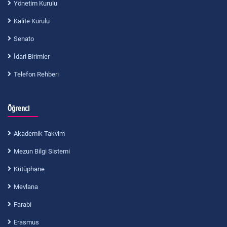
Yönetim Kurulu
Kalite Kurulu
Senato
İdari Birimler
Telefon Rehberi
Öğrenci
Akademik Takvim
Mezun Bilgi Sistemi
Kütüphane
Mevlana
Farabi
Erasmus