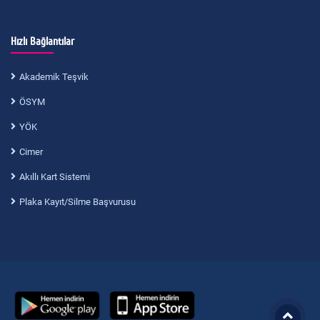
Hızlı Bağlantılar
Akademik Teşvik
ÖSYM
YÖK
Cimer
Akıllı Kart Sistemi
Plaka Kayıt/Silme Başvurusu