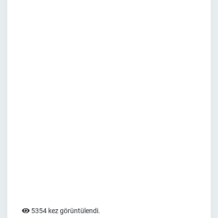
5354 kez görüntülendi.