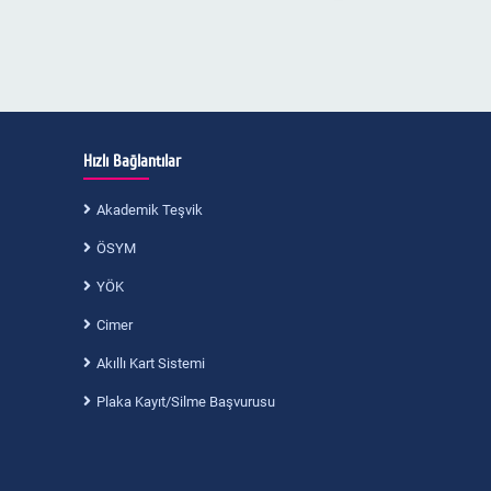
Hızlı Bağlantılar
Akademik Teşvik
ÖSYM
YÖK
Cimer
Akıllı Kart Sistemi
Plaka Kayıt/Silme Başvurusu