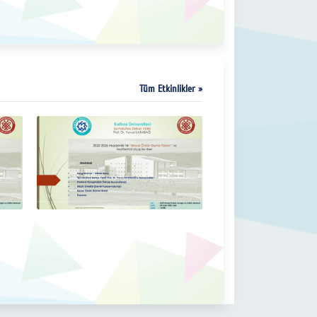
Tüm Etkinlikler »