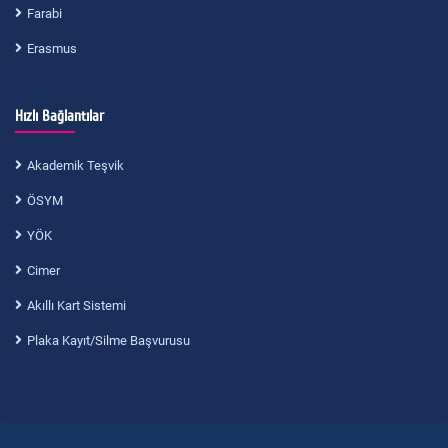
Farabi
Erasmus
Hızlı Bağlantılar
Akademik Teşvik
ÖSYM
YÖK
Cimer
Akıllı Kart Sistemi
Plaka Kayıt/Silme Başvurusu