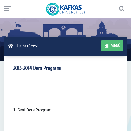
MENÜ
Tıp Fakültesi
2013-2014 Ders Programı
1. Sınıf Ders Programı