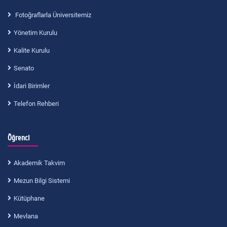
Fotoğraflarla Üniversitemiz
Yönetim Kurulu
Kalite Kurulu
Senato
İdari Birimler
Telefon Rehberi
Öğrenci
Akademik Takvim
Mezun Bilgi Sistemi
Kütüphane
Mevlana