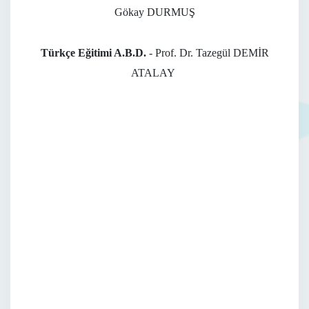
Gökay DURMUŞ
Türkçe Eğitimi A.B.D.
- Prof. Dr. Tazegül DEMİR
ATALAY