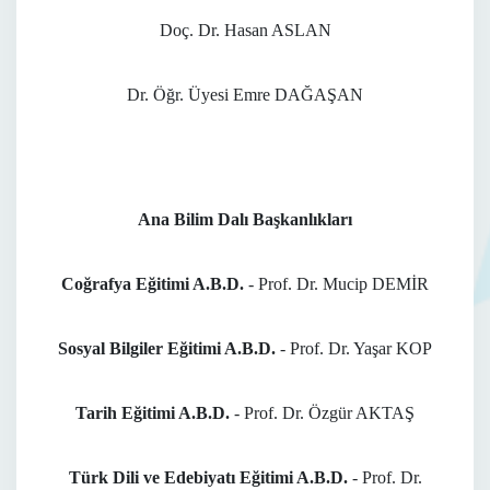
Doç. Dr. Hasan ASLAN
Dr. Öğr. Üyesi Emre DAĞAŞAN
Ana Bilim Dalı Başkanlıkları
Coğrafya Eğitimi A.B.D.
- Prof. Dr. Mucip DEMİR
Sosyal Bilgiler Eğitimi A.B.D.
- Prof. Dr. Yaşar KOP
Tarih Eğitimi A.B.D.
- Prof. Dr. Özgür AKTAŞ
Türk Dili ve Edebiyatı Eğitimi A.B.D.
- Prof. Dr.