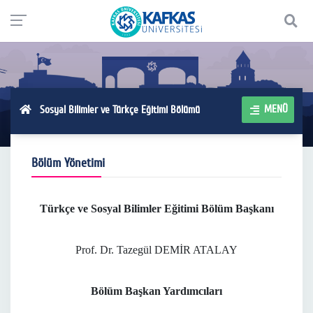
MENÜ
Sosyal Bilimler ve Türkçe Eğitimi Bölümü
Bölüm Yönetimi
Türkçe ve Sosyal Bilimler Eğitimi Bölüm Başkanı
Prof. Dr. Tazegül DEMİR ATALAY
Bölüm Başkan Yardımcıları