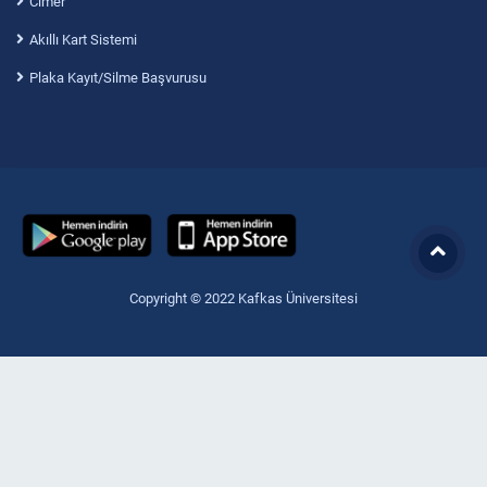
Cimer
Akıllı Kart Sistemi
Plaka Kayıt/Silme Başvurusu
Copyright © 2022 Kafkas Üniversitesi