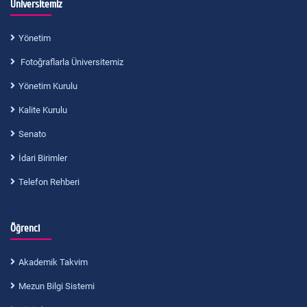
Üniversitemiz
Yönetim
Fotoğraflarla Üniversitemiz
Yönetim Kurulu
Kalite Kurulu
Senato
İdari Birimler
Telefon Rehberi
Öğrenci
Akademik Takvim
Mezun Bilgi Sistemi