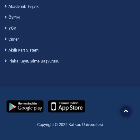
Akademik Teşvik
ÖSYM
YÖK
Cimer
Akıllı Kart Sistemi
Plaka Kayıt/Silme Başvurusu
Copyright © 2022 Kafkas Üniversitesi