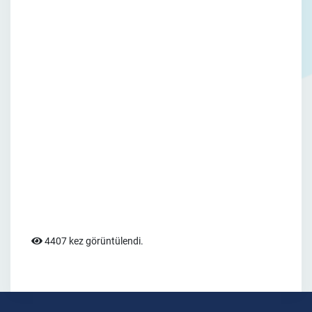
4407 kez görüntülendi.