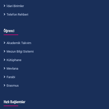
İdari Birimler
Telefon Rehberi
Öğrenci
Akademik Takvim
Mezun Bilgi Sistemi
Kütüphane
Mevlana
Farabi
Erasmus
Hızlı Bağlantılar