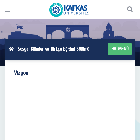
MENÜ
Sosyal Bilimler ve Türkçe Eğitimi Bölümü
Vizyon