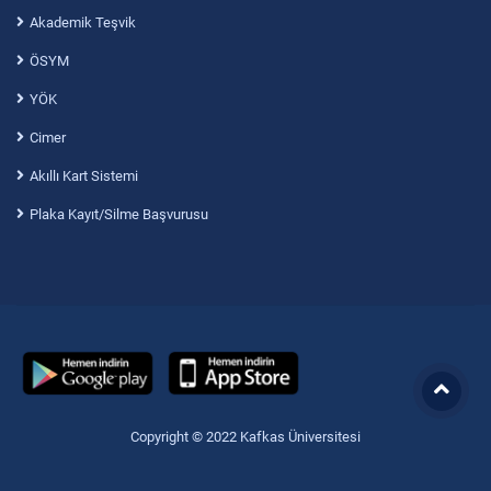
Akademik Teşvik
ÖSYM
YÖK
Cimer
Akıllı Kart Sistemi
Plaka Kayıt/Silme Başvurusu
Copyright © 2022 Kafkas Üniversitesi