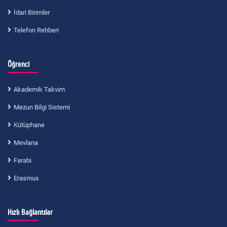
İdari Birimler
Telefon Rehberi
Öğrenci
Akademik Takvim
Mezun Bilgi Sistemi
Kütüphane
Mevlana
Farabi
Erasmus
Hızlı Bağlantılar