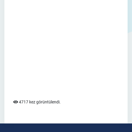
4717 kez görüntülendi.