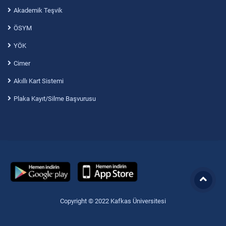
Akademik Teşvik
ÖSYM
YÖK
Cimer
Akıllı Kart Sistemi
Plaka Kayıt/Silme Başvurusu
Copyright © 2022 Kafkas Üniversitesi