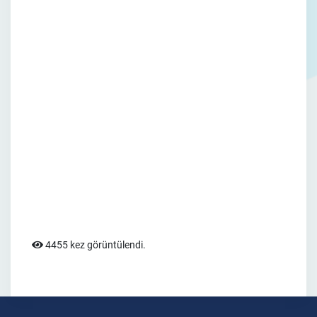
4455 kez görüntülendi.