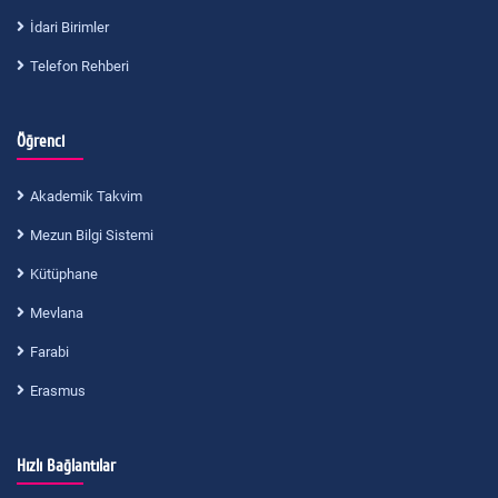
İdari Birimler
Telefon Rehberi
Öğrenci
Akademik Takvim
Mezun Bilgi Sistemi
Kütüphane
Mevlana
Farabi
Erasmus
Hızlı Bağlantılar