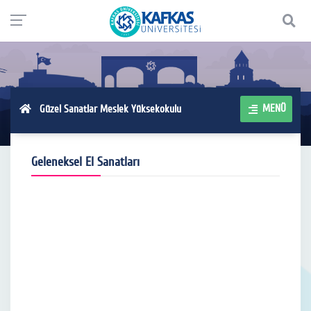
MENÜ
Güzel Sanatlar Meslek Yüksekokulu
Geleneksel El Sanatları