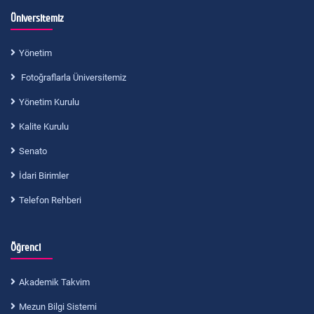
Üniversitemiz
Yönetim
Fotoğraflarla Üniversitemiz
Yönetim Kurulu
Kalite Kurulu
Senato
İdari Birimler
Telefon Rehberi
Öğrenci
Akademik Takvim
Mezun Bilgi Sistemi