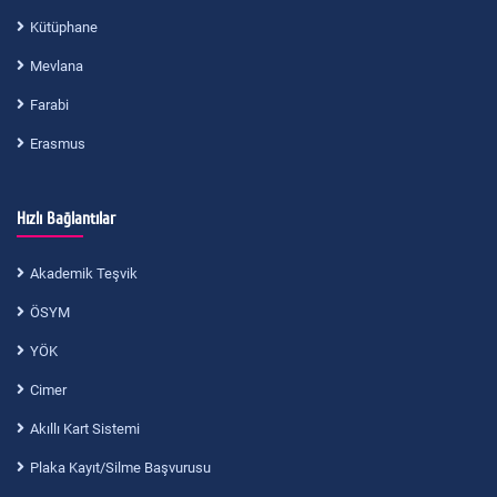
Kütüphane
Mevlana
Farabi
Erasmus
Hızlı Bağlantılar
Akademik Teşvik
ÖSYM
YÖK
Cimer
Akıllı Kart Sistemi
Plaka Kayıt/Silme Başvurusu