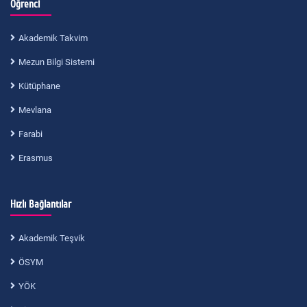
Öğrenci
Akademik Takvim
Mezun Bilgi Sistemi
Kütüphane
Mevlana
Farabi
Erasmus
Hızlı Bağlantılar
Akademik Teşvik
ÖSYM
YÖK