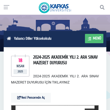
MENÜ
Yabancı Diller Yüksekokulu
2024-2025 AKADEMİK YILI 2. ARA SINAV
18
MAZERET DUYURUSU
NISAN
2025
2024-2025 AKADEMİK YILI 2. ARA SINAV
MAZERET DUYURUSU İÇİN
TIKLAYINIZ
Yeni Pencerede Aç