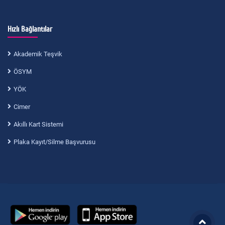
Hızlı Bağlantılar
Akademik Teşvik
ÖSYM
YÖK
Cimer
Akıllı Kart Sistemi
Plaka Kayıt/Silme Başvurusu