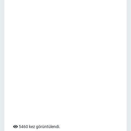
5460 kez görüntülendi.