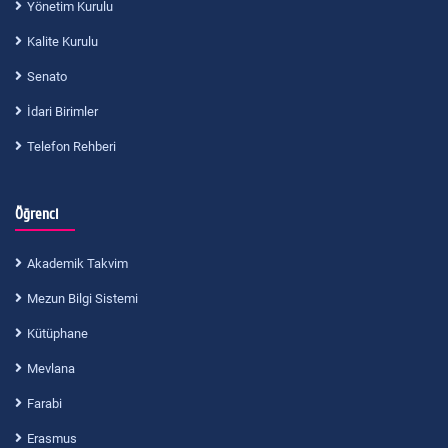
Yönetim Kurulu
Kalite Kurulu
Senato
İdari Birimler
Telefon Rehberi
Öğrenci
Akademik Takvim
Mezun Bilgi Sistemi
Kütüphane
Mevlana
Farabi
Erasmus