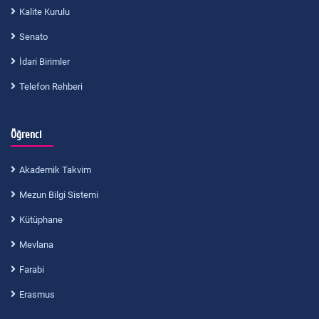
Kalite Kurulu
Senato
İdari Birimler
Telefon Rehberi
Öğrenci
Akademik Takvim
Mezun Bilgi Sistemi
Kütüphane
Mevlana
Farabi
Erasmus