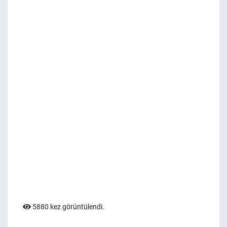
5880 kez görüntülendi.