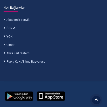
Hızlı Bağlantılar
Akademik Teşvik
ÖSYM
YÖK
Cimer
Akıllı Kart Sistemi
Plaka Kayıt/Silme Başvurusu