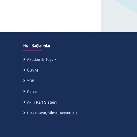
Hızlı Bağlantılar
Akademik Teşvik
ÖSYM
YÖK
Cimer
Akıllı Kart Sistemi
Plaka Kayıt/Silme Başvurusu