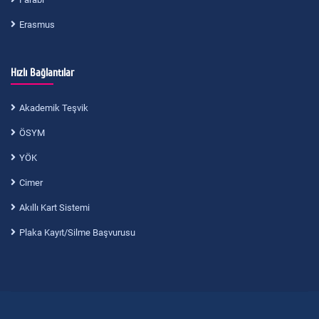
Erasmus
Hızlı Bağlantılar
Akademik Teşvik
ÖSYM
YÖK
Cimer
Akıllı Kart Sistemi
Plaka Kayıt/Silme Başvurusu