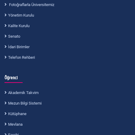
Fotoğraflarla Üniversitemiz
Yönetim Kurulu
Kalite Kurulu
Senato
İdari Birimler
Telefon Rehberi
Öğrenci
Akademik Takvim
Mezun Bilgi Sistemi
Kütüphane
Mevlana
Farabi