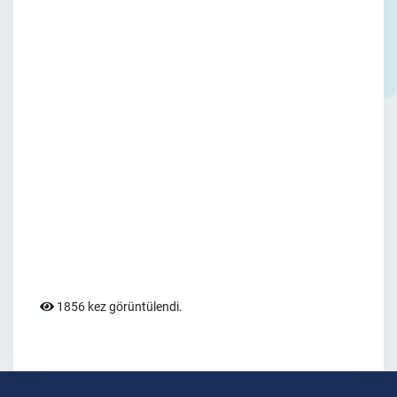
1856 kez görüntülendi.