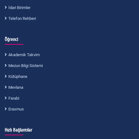
İdari Birimler
Telefon Rehberi
Öğrenci
Akademik Takvim
Mezun Bilgi Sistemi
Kütüphane
Mevlana
Farabi
Erasmus
Hızlı Bağlantılar