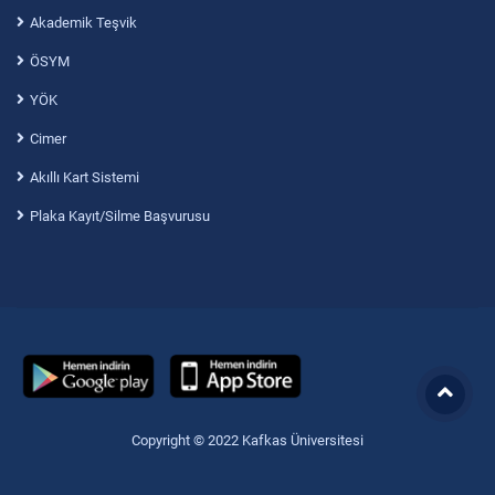
Akademik Teşvik
ÖSYM
YÖK
Cimer
Akıllı Kart Sistemi
Plaka Kayıt/Silme Başvurusu
Copyright © 2022 Kafkas Üniversitesi