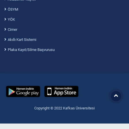
ÖSYM
YÖK
Cimer
Akıllı Kart Sistemi
Plaka Kayıt/Silme Başvurusu
Copyright © 2022 Kafkas Üniversitesi