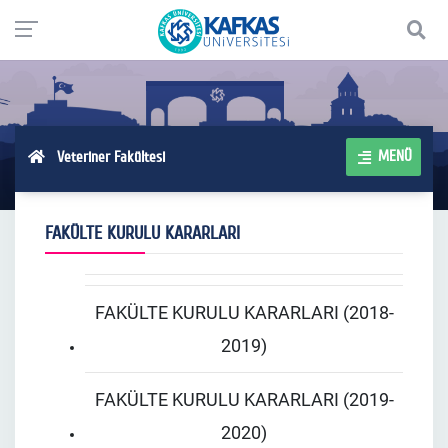
MENÜ
Veteriner Fakültesi
FAKÜLTE KURULU KARARLARI
FAKÜLTE KURULU KARARLARI (2018-
2019)
FAKÜLTE KURULU KARARLARI (2019-
2020)