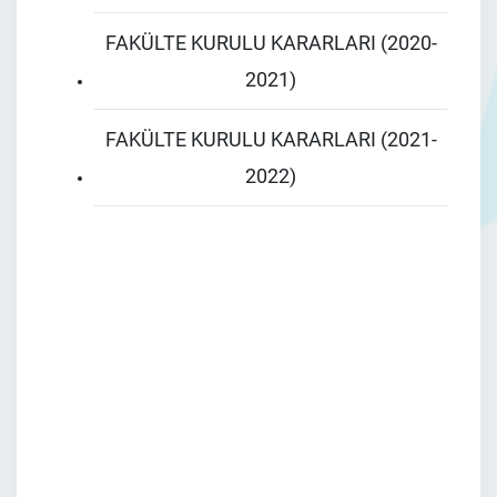
FAKÜLTE KURULU KARARLARI (2020-
2021)
FAKÜLTE KURULU KARARLARI (2021-
2022)