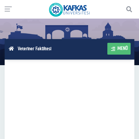
MENÜ
Veteriner Fakültesi