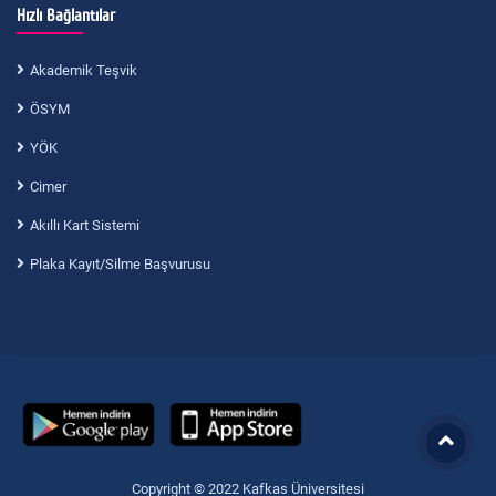
Hızlı Bağlantılar
Akademik Teşvik
ÖSYM
YÖK
Cimer
Akıllı Kart Sistemi
Plaka Kayıt/Silme Başvurusu
Copyright © 2022 Kafkas Üniversitesi