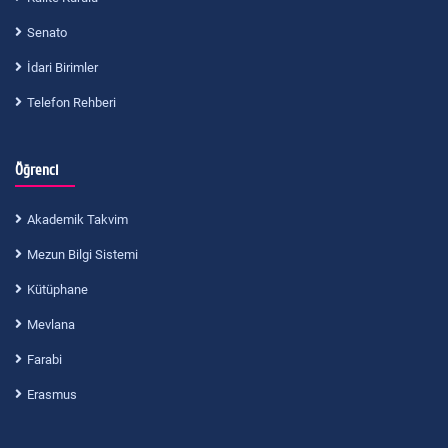
Senato
İdari Birimler
Telefon Rehberi
Öğrenci
Akademik Takvim
Mezun Bilgi Sistemi
Kütüphane
Mevlana
Farabi
Erasmus