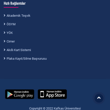
Hızlı Bağlantılar
Akademik Teşvik
ÖSYM
YÖK
Cimer
Akıllı Kart Sistemi
Plaka Kayıt/Silme Başvurusu
Copyright © 2022 Kafkas Üniversitesi