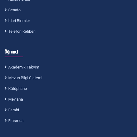
Senato
İdari Birimler
Telefon Rehberi
Öğrenci
Akademik Takvim
Mezun Bilgi Sistemi
Kütüphane
Mevlana
Farabi
Erasmus