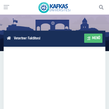
MENÜ
Veteriner Fakültesi