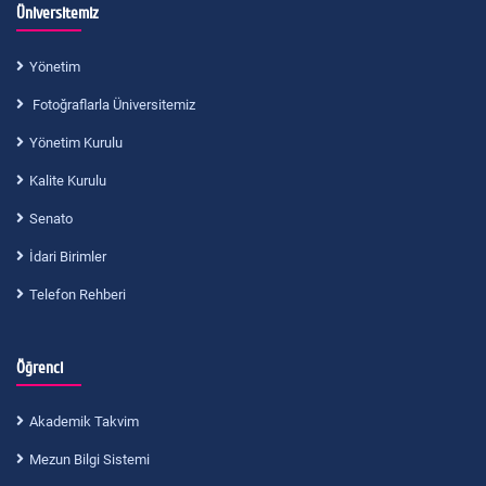
Üniversitemiz
Yönetim
Fotoğraflarla Üniversitemiz
Yönetim Kurulu
Kalite Kurulu
Senato
İdari Birimler
Telefon Rehberi
Öğrenci
Akademik Takvim
Mezun Bilgi Sistemi