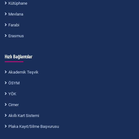
Kütüphane
Mevlana
Farabi
Erasmus
Hızlı Bağlantılar
Akademik Teşvik
ÖSYM
YÖK
Cimer
Akıllı Kart Sistemi
Plaka Kayıt/Silme Başvurusu