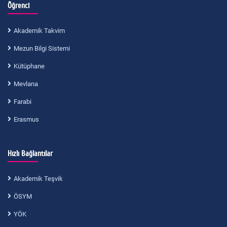
Öğrenci
Akademik Takvim
Mezun Bilgi Sistemi
Kütüphane
Mevlana
Farabi
Erasmus
Hızlı Bağlantılar
Akademik Teşvik
ÖSYM
YÖK