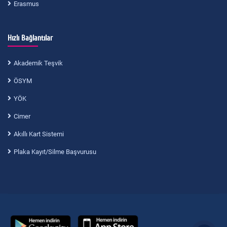
Erasmus
Hızlı Bağlantılar
Akademik Teşvik
ÖSYM
YÖK
Cimer
Akıllı Kart Sistemi
Plaka Kayıt/Silme Başvurusu