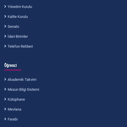
Yönetim Kurulu
Kalite Kurulu
Senato
İdari Birimler
Telefon Rehberi
Öğrenci
Akademik Takvim
Mezun Bilgi Sistemi
Kütüphane
Mevlana
Farabi