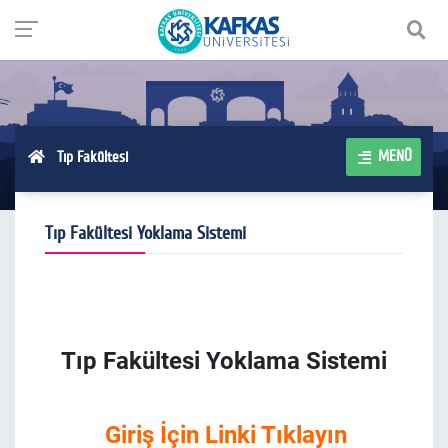
MENÜ
Tıp Fakültesi
Tıp Fakültesi Yoklama Sistemi
Tıp Fakültesi Yoklama Sistemi
Giriş İçin Linki Tıklayın