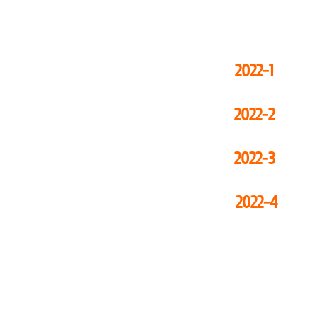
2022-1
2022-2
2022-3
2022-4