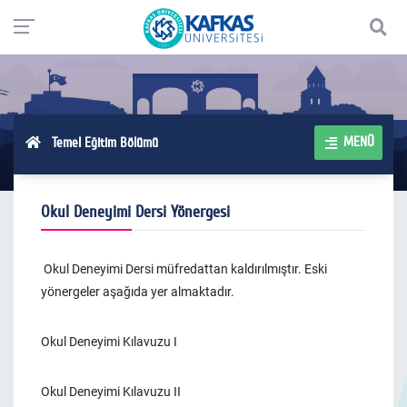
MENÜ
Temel Eğitim Bölümü
Okul Deneyimi Dersi Yönergesi
Okul Deneyimi Dersi müfredattan kaldırılmıştır. Eski
yönergeler aşağıda yer almaktadır.
Okul Deneyimi Kılavuzu I
Okul Deneyimi Kılavuzu II