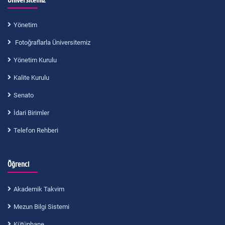
Üniversitemiz
Yönetim
Fotoğraflarla Üniversitemiz
Yönetim Kurulu
Kalite Kurulu
Senato
İdari Birimler
Telefon Rehberi
Öğrenci
Akademik Takvim
Mezun Bilgi Sistemi
Kütüphane