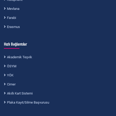
Mevlana
Farabi
Erasmus
Hızlı Bağlantılar
Akademik Teşvik
ÖSYM
YÖK
Cimer
Akıllı Kart Sistemi
Plaka Kayıt/Silme Başvurusu