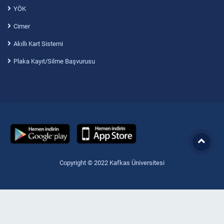
YÖK
Cimer
Akıllı Kart Sistemi
Plaka Kayıt/Silme Başvurusu
Copyright © 2022 Kafkas Üniversitesi