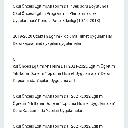
Okul Öncesi Eğitimi Anabilim Dalı "Beş Soru Boyutunda
Okul Öncesi Eğitim Programının Planlanması ve
Uygulanması" Konulu Panel Etkinliği (10.10.2018)
2019-2020 Uzaktan Eğitim -Topluma Himet Uygulamaları
Dersi kapsamında yapılan uygulamalar
O
kul Öncesi Eğitimi Anabilim Dalı 2021-2022 Eğitim Öğretim
Yılı Bahar Dönemi "Topluma Hizmet Uygulamaları" Dersi
Kapsamında Yapılan Uygulamalar I
Okul Öncesi Eğitimi Anabilim Dalı 2021-2022 Eğitim
Öğretim Yılı Bahar Dönemi "Topluma Hizmet Uygulamaları"
Dersi Kapsamında Yapılan Uygulamalar II
Okul Öncesi Eğitimi Anabilim Dalı 2021-2022 Eğitim