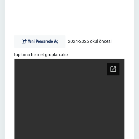
Yeni Pencerede Aç
2024-2025 okul öncesi
topluma hizmet grupları.xlsx