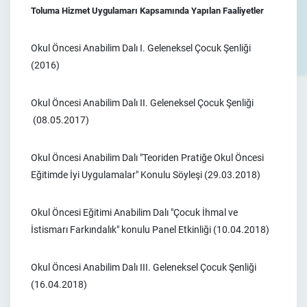
Toluma Hizmet Uygulamarı Kapsamında Yapılan Faaliyetler
Okul Öncesi Anabilim Dalı I. Geleneksel Çocuk Şenliği
(2016)
Okul Öncesi Anabilim Dalı II. Geleneksel Çocuk Şenliği
(08.05.2017)
Okul Öncesi Anabilim Dalı "Teoriden Pratiğe Okul Öncesi
Eğitimde İyi Uygulamalar" Konulu Söyleşi (29.03.2018)
Okul Öncesi Eğitimi Anabilim Dalı "Çocuk İhmal ve
İstismarı Farkındalık" konulu Panel Etkinliği (10.04.2018)
Okul Öncesi Anabilim Dalı III. Geleneksel Çocuk Şenliği
(16.04.2018)