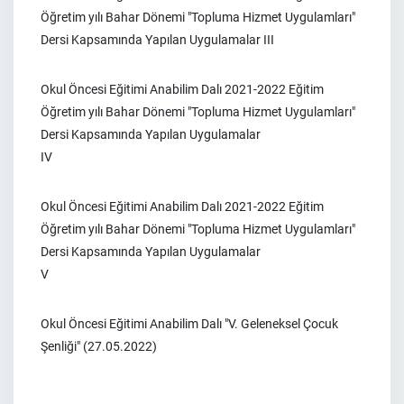
Öğretim yılı Bahar Dönemi "Topluma Hizmet Uygulamları"
Dersi Kapsamında Yapılan Uygulamalar III
Okul Öncesi Eğitimi Anabilim Dalı 2021-2022 Eğitim
Öğretim yılı Bahar Dönemi "Topluma Hizmet Uygulamları"
Dersi Kapsamında Yapılan Uygulamalar
IV
Okul Öncesi Eğitimi Anabilim Dalı 2021-2022 Eğitim
Öğretim yılı Bahar Dönemi "Topluma Hizmet Uygulamları"
Dersi Kapsamında Yapılan Uygulamalar
V
Okul Öncesi Eğitimi Anabilim Dalı "V. Geleneksel Çocuk
Şenliği" (27.05.2022)