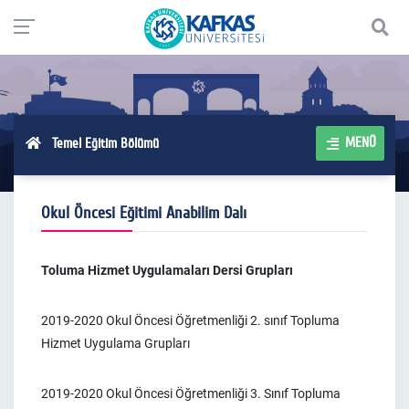
MENÜ
Temel Eğitim Bölümü
Okul Öncesi Eğitimi Anabilim Dalı
Toluma Hizmet Uygulamaları Dersi Grupları
2019-2020 Okul Öncesi Öğretmenliği 2. sınıf Topluma
Hizmet Uygulama Grupları
2019-2020 Okul Öncesi Öğretmenliği 3. Sınıf Topluma