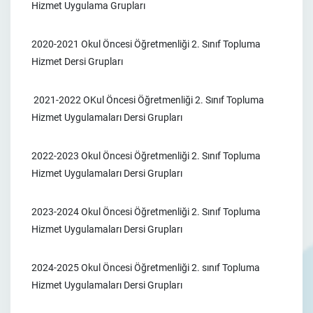
Hizmet Uygulama Grupları
2020-2021 Okul Öncesi Öğretmenliği 2. Sınıf Topluma
Hizmet Dersi Grupları
2021-2022 OKul Öncesi Öğretmenliği 2. Sınıf Topluma
Hizmet Uygulamaları Dersi Grupları
2022-2023 Okul Öncesi Öğretmenliği 2. Sınıf Topluma
Hizmet Uygulamaları Dersi Grupları
2023-2024 Okul Öncesi Öğretmenliği 2. Sınıf Topluma
Hizmet Uygulamaları Dersi Grupları
2024-2025 Okul Öncesi Öğretmenliği 2. sınıf Topluma
Hizmet Uygulamaları Dersi Grupları