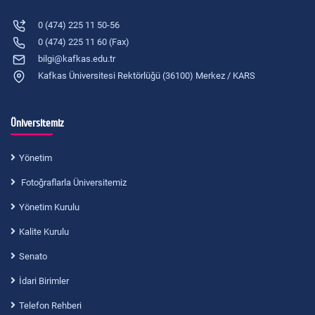
0 (474) 225 11 50-56
0 (474) 225 11 60 (Fax)
bilgi@kafkas.edu.tr
Kafkas Üniversitesi Rektörlüğü (36100) Merkez / KARS
Üniversitemiz
Yönetim
Fotoğraflarla Üniversitemiz
Yönetim Kurulu
Kalite Kurulu
Senato
İdari Birimler
Telefon Rehberi