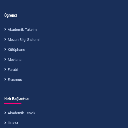
Öğrenci
Akademik Takvim
Mezun Bilgi Sistemi
Kütüphane
Mevlana
Farabi
Erasmus
Hızlı Bağlantılar
Akademik Teşvik
ÖSYM