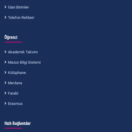
İdari Birimler
Telefon Rehberi
Öğrenci
Akademik Takvim
Mezun Bilgi Sistemi
Kütüphane
Mevlana
Farabi
Erasmus
Hızlı Bağlantılar