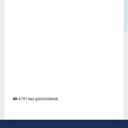
4791 kez görüntülendi.