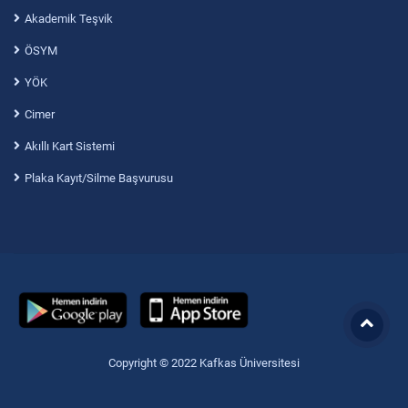
Akademik Teşvik
ÖSYM
YÖK
Cimer
Akıllı Kart Sistemi
Plaka Kayıt/Silme Başvurusu
Copyright © 2022 Kafkas Üniversitesi