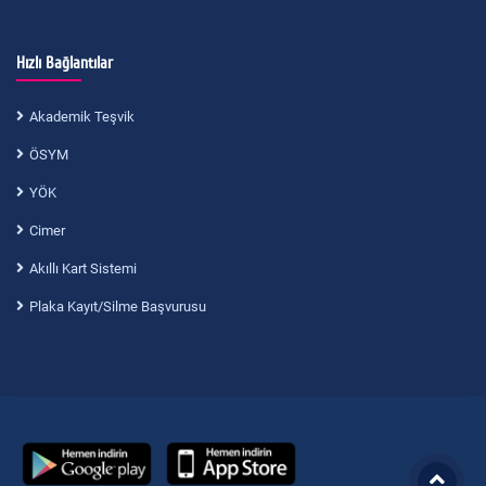
Hızlı Bağlantılar
Akademik Teşvik
ÖSYM
YÖK
Cimer
Akıllı Kart Sistemi
Plaka Kayıt/Silme Başvurusu