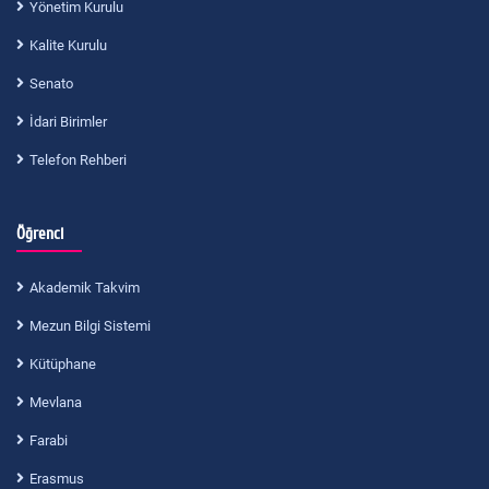
Yönetim Kurulu
Kalite Kurulu
Senato
İdari Birimler
Telefon Rehberi
Öğrenci
Akademik Takvim
Mezun Bilgi Sistemi
Kütüphane
Mevlana
Farabi
Erasmus