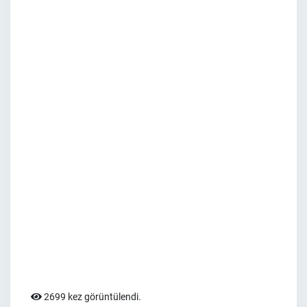
2699 kez görüntülendi.