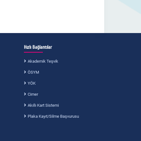
Hızlı Bağlantılar
Akademik Teşvik
ÖSYM
YÖK
Cimer
Akıllı Kart Sistemi
Plaka Kayıt/Silme Başvurusu