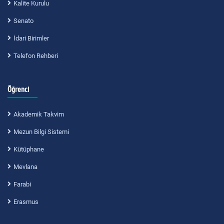
Kalite Kurulu
Senato
İdari Birimler
Telefon Rehberi
Öğrenci
Akademik Takvim
Mezun Bilgi Sistemi
Kütüphane
Mevlana
Farabi
Erasmus