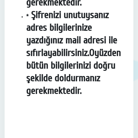
gerekmektedir.
Şifrenizi unutuysanız
*
adres bilgilerinize
yazdığınız mail adresi ile
sıfırlayabilirsiniz.Oyüzden
bütün bilgilerinizi doğru
şekilde doldurmanız
gerekmektedir.