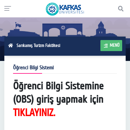
MENÜ
Sarıkamış Turizm Fakültesi
Öğrenci Bilgi Sistemi
Öğrenci Bilgi Sistemine
(OBS) giriş yapmak için
TIKLAYINIZ.