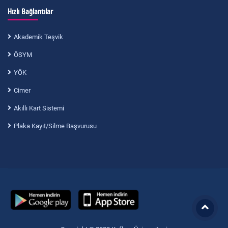
Hızlı Bağlantılar
Akademik Teşvik
ÖSYM
YÖK
Cimer
Akıllı Kart Sistemi
Plaka Kayıt/Silme Başvurusu