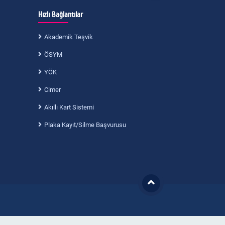
Hızlı Bağlantılar
Akademik Teşvik
ÖSYM
YÖK
Cimer
Akıllı Kart Sistemi
Plaka Kayıt/Silme Başvurusu