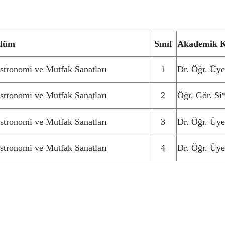
lüm
Sınıf
Akademik K
stronomi ve Mutfak Sanatları
1
Dr. Öğr. Üy
stronomi ve Mutfak Sanatları
2
Öğr. Gör. S
stronomi ve Mutfak Sanatları
3
Dr. Öğr. Üy
stronomi ve Mutfak Sanatları
4
Dr. Öğr. Üy