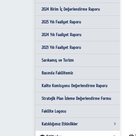
2024 Birim İç Değerlendirme Raporu
2025 Yılı Faaliyet Raporu
2024 Yılı Faaliyet Raporu
2023 Yılı Faaliyet Raporu
Sarıkamış ve Turizm
Basında Fakültemiz
Kalite Komisyonu Değerlendirme Raporu
Stratejik Plan İzleme Değerlendirme Formu
Fakülte Logosu
Katıldığımız Etkinlikler