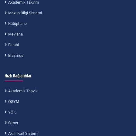
Akademik Takvim
Mezun Bilgi Sistemi
Kütüphane
Mevlana
Farabi
Erasmus
Hızlı Bağlantılar
Akademik Teşvik
ÖSYM
YÖK
Cimer
Akıllı Kart Sistemi