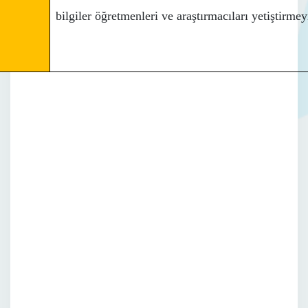
bilgiler öğretmenleri ve araştırmacıları yetiştirme