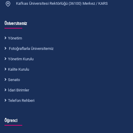
Kafkas Üniversitesi Rektörlüğü (36100) Merkez / KARS
Üniversitemiz
Yönetim
Fotoğraflarla Üniversitemiz
Yönetim Kurulu
Kalite Kurulu
Senato
İdari Birimler
Telefon Rehberi
Öğrenci