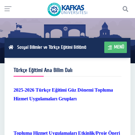
MENÜ
Sosyal Bilimler ve Türkçe Eğitimi Bölümü
Türkçe Eğitimi Ana Bilim Dalı
2025-2026 Türkçe Eğitimi Güz Dönemi Topluma
Hizmet Uygulamaları Grupları
Topluma Hizmet Uygulamaları
Etkinlik/Proje Öneri