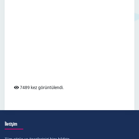
7489 kez görüntülendi.
İletişim