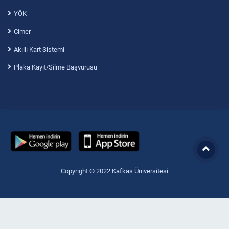
YÖK
Cimer
Akıllı Kart Sistemi
Plaka Kayıt/Silme Başvurusu
Copyright © 2022 Kafkas Üniversitesi