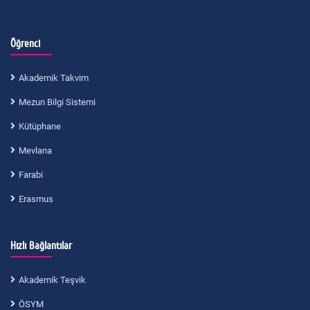
Öğrenci
Akademik Takvim
Mezun Bilgi Sistemi
Kütüphane
Mevlana
Farabi
Erasmus
Hızlı Bağlantılar
Akademik Teşvik
ÖSYM