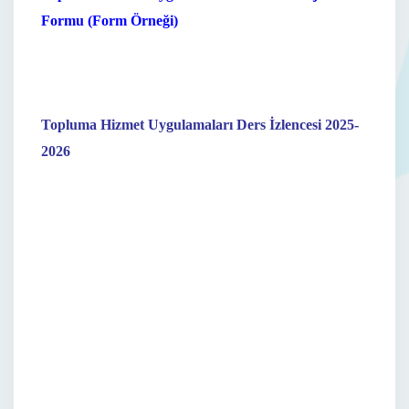
Formu (Form Örneği)
Topluma Hizmet Uygulamaları Ders İzlencesi 2025-
2026