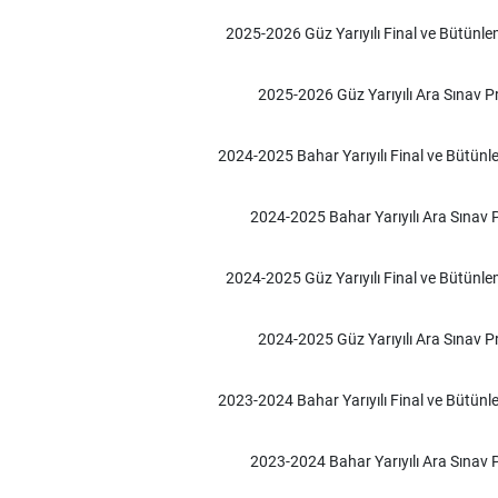
2025-2026 Güz Yarıyılı Final ve Bütünl
2025-2026 Güz Yarıyılı Ara Sınav 
2024-2025 Bahar Yarıyılı Final ve Bütü
2024-2025 Bahar Yarıyılı Ara Sınav
2024-2025 Güz Yarıyılı Final ve Bütünl
2024-2025 Güz Yarıyılı Ara Sınav 
2023-2024 Bahar Yarıyılı Final ve Bütün
2023-2024 Bahar Yarıyılı Ara Sınav