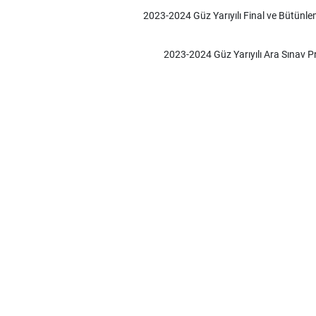
2023-2024 Güz Yarıyılı Final ve Bütünl
2023-2024 Güz Yarıyılı Ara Sınav 